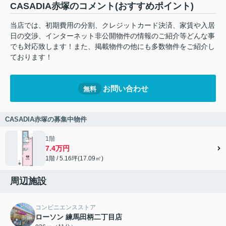
CASADIA赤塚のコメント(おすすめポイント)
当店では、初期費用の分割、クレジットカード決済、家賃や入居
日の交渉、インターネット非公開物件の情報のご紹介等どんな事
でも対応致します！また、掲載物件の他にも多数物件をご紹介し
ております！
お問い合わせ
無料
CASADIA赤塚の募集中物件
1階
7.4万円
1階 / 5.16坪(17.09㎡)
周辺施設
コンビニエンスストア
ローソン 練馬田柄二丁目店