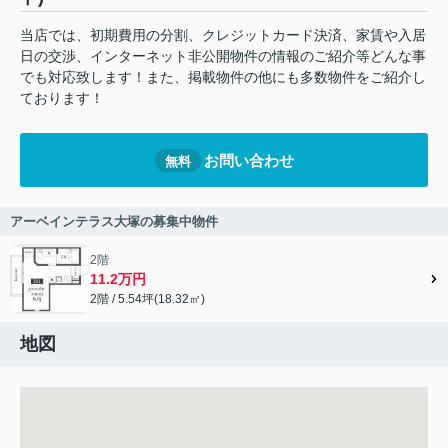
当店では、初期費用の分割、クレジットカード決済、家賃や入居
日の交渉、インターネット非公開物件の情報のご紹介等どんな事
でも対応致します！また、掲載物件の他にも多数物件をご紹介し
ております！
お問い合わせ
無料
アーベインテラス大塚の募集中物件
2階
11.2万円
2階 / 5.54坪(18.32㎡)
地図