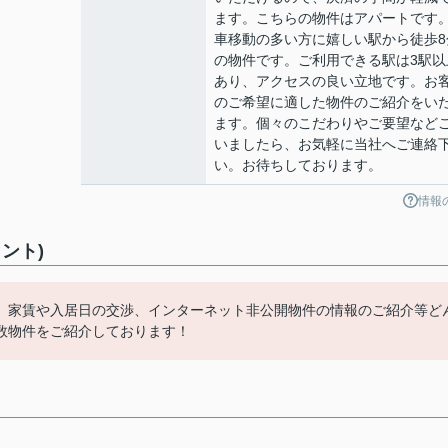
ます。こちらの物件はアパートです
車移動の多い方に嬉しい駅から徒歩8
の物件です。ご利用できる駅は3駅以
あり、アクセスの良い立地です。お
のご希望に適した物件のご紹介をい
ます。個々のこだわりやご要望など
いましたら、お気軽に当社へご連絡
い。お待ちしております。
情報
ント)
、家賃や入居日の交渉、インターネット非公開物件の情報のご紹介等ど
数物件をご紹介しております！