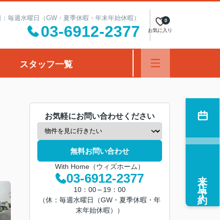
定休日：毎週水曜日（GW・夏季休暇・年末年始休暇）
0
03-6912-2377
お気に入り
スタッフ一覧
お気軽にお問い合わせください
無料お問い合わせ
With Home（ウィズホーム）
来店予約
03-6912-2377
10：00～19：00
（休：毎週水曜日（GW・夏季休暇・年
末年始休暇））