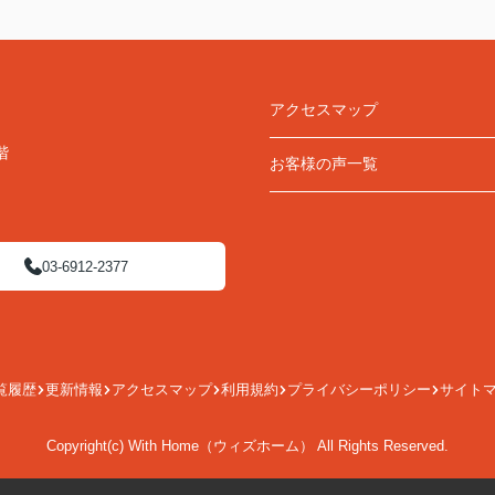
アクセスマップ
階
お客様の声一覧
03-6912-2377
覧履歴
更新情報
アクセスマップ
利用規約
プライバシーポリシー
サイト
Copyright(c) With Home（ウィズホーム） All Rights Reserved.