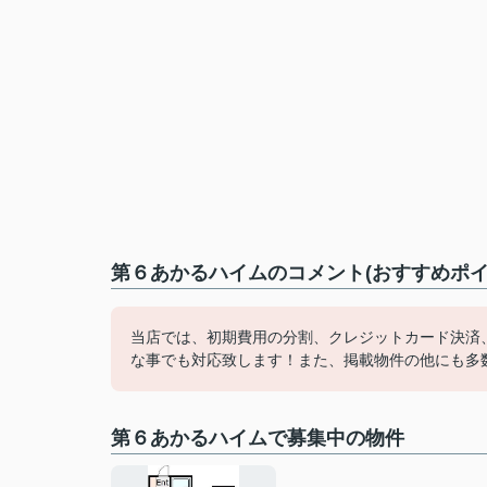
第６あかるハイムのコメント(おすすめポイ
当店では、初期費用の分割、クレジットカード決済
な事でも対応致します！また、掲載物件の他にも多
第６あかるハイムで募集中の物件