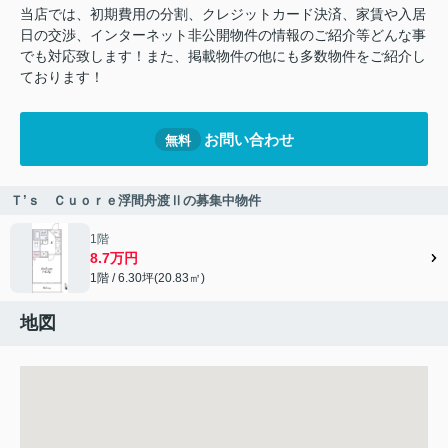
当店では、初期費用の分割、クレジットカード決済、家賃や入居
日の交渉、インターネット非公開物件の情報のご紹介等どんな事
でも対応致します！また、掲載物件の他にも多数物件をご紹介し
ております！
お問い合わせ
無料
Ｔ’ｓ Ｃｕｏｒｅ浮間舟渡Ⅱの募集中物件
1階
8.7万円
1階 / 6.30坪(20.83㎡)
地図