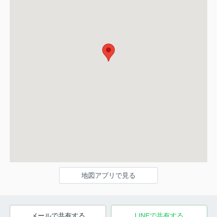
地図アプリで見る
メールで共有する
LINEで共有する