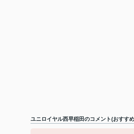
ユニロイヤル西早稲田のコメント(おすすめ