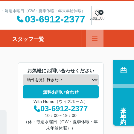
定休日：毎週水曜日（GW・夏季休暇・年末年始休暇）
0
03-6912-2377
お気に入り
スタッフ一覧
お気軽にお問い合わせください
無料お問い合わせ
With Home（ウィズホーム）
来店予約
03-6912-2377
10：00～19：00
（休：毎週水曜日（GW・夏季休暇・年
末年始休暇））