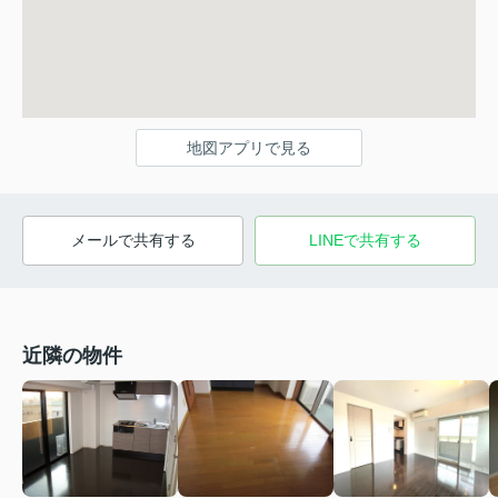
地図アプリで見る
メールで共有する
LINEで共有する
近隣の物件