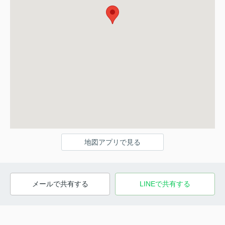
地図アプリで見る
メールで共有する
LINEで共有する