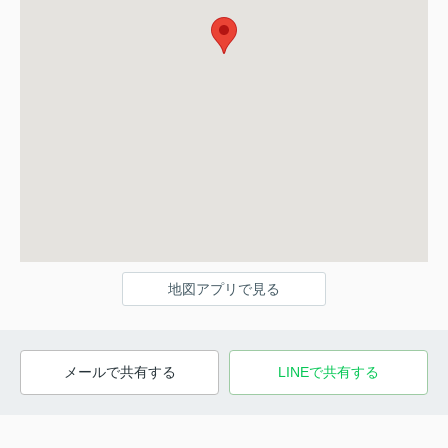
地図アプリで見る
メールで共有する
LINEで共有する