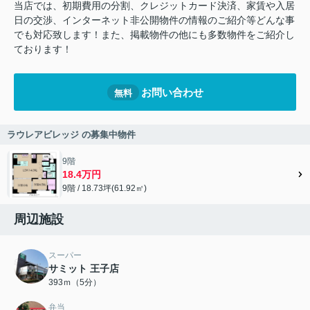
当店では、初期費用の分割、クレジットカード決済、家賃や入居
日の交渉、インターネット非公開物件の情報のご紹介等どんな事
でも対応致します！また、掲載物件の他にも多数物件をご紹介し
ております！
お問い合わせ
無料
ラウレアビレッジ の募集中物件
9階
18.4万円
9階 / 18.73坪(61.92㎡)
周辺施設
スーパー
サミット 王子店
393ｍ（5分）
弁当