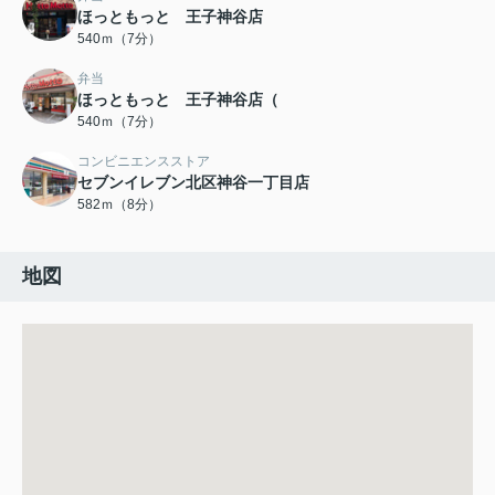
ほっともっと 王子神谷店
540ｍ（7分）
弁当
ほっともっと 王子神谷店（
540ｍ（7分）
コンビニエンスストア
セブンイレブン北区神谷一丁目店
582ｍ（8分）
地図