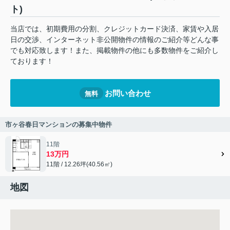
ト)
当店では、初期費用の分割、クレジットカード決済、家賃や入居
日の交渉、インターネット非公開物件の情報のご紹介等どんな事
でも対応致します！また、掲載物件の他にも多数物件をご紹介し
ております！
お問い合わせ
無料
市ヶ谷春日マンションの募集中物件
11階
13万円
11階 / 12.26坪(40.56㎡)
地図