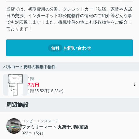
当店では、初期費用の分割、クレジットカード決済、家賃や入居
日の交渉、インターネット非公開物件の情報のご紹介等どんな事
でも対応致します！また、掲載物件の他にも多数物件をご紹介し
ております！
お問い合わせ
無料
パルコート要町の募集中物件
1階
7万円
1階 / 5.52坪(18.28㎡)
周辺施設
コンビニエンスストア
ファミリーマート 丸萬千川駅前店
322ｍ（5分）