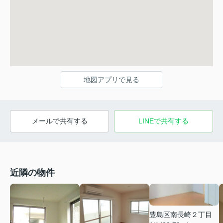
地図アプリで見る
メールで共有する
LINEで共有する
近隣の物件
豊島区南長崎２丁目