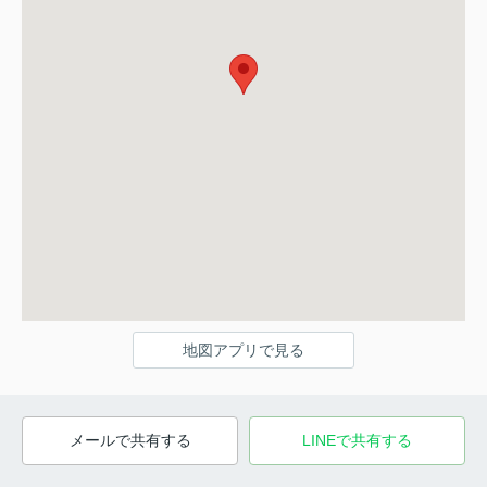
地図アプリで見る
メールで共有する
LINEで共有する