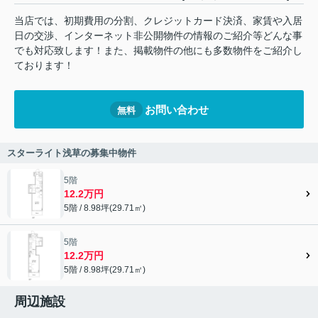
当店では、初期費用の分割、クレジットカード決済、家賃や入居
日の交渉、インターネット非公開物件の情報のご紹介等どんな事
でも対応致します！また、掲載物件の他にも多数物件をご紹介し
ております！
お問い合わせ
無料
スターライト浅草の募集中物件
5階
12.2万円
5階 / 8.98坪(29.71㎡)
5階
12.2万円
5階 / 8.98坪(29.71㎡)
周辺施設