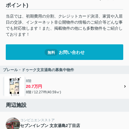
ポイント)
当店では、初期費用の分割、クレジットカード決済、家賃や入居
日の交渉、インターネット非公開物件の情報のご紹介等どんな事
でも対応致します！また、掲載物件の他にも多数物件をご紹介し
ております！
お問い合わせ
無料
プレール・ドゥーク文京湯島の募集中物件
8階
20.7万円
8階 / 12.27坪(40.59㎡)
周辺施設
コンビニエンスストア
セブンイレブン 文京湯島2丁目店