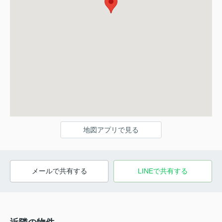
地図アプリで見る
メールで共有する
LINEで共有する