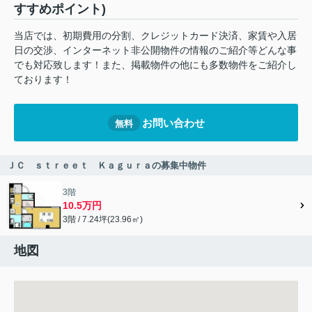
すすめポイント)
当店では、初期費用の分割、クレジットカード決済、家賃や入居
日の交渉、インターネット非公開物件の情報のご紹介等どんな事
でも対応致します！また、掲載物件の他にも多数物件をご紹介し
ております！
お問い合わせ
無料
ＪＣ ｓｔｒｅｅｔ Ｋａｇｕｒａの募集中物件
3階
10.5万円
3階 / 7.24坪(23.96㎡)
地図