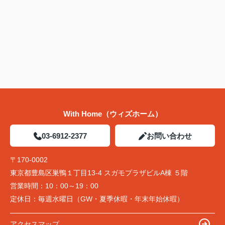
With Home（ウィズホーム）
03-6912-2377
お問い合わせ
〒170-0002
東京都豊島区巣鴨１丁目13-4 スガモプラザビルA棟 ５階
営業時間：
10：00～19：00
定休日：
毎週水曜日（GW・夏季休暇・年末年始休暇）
アクセスマップ