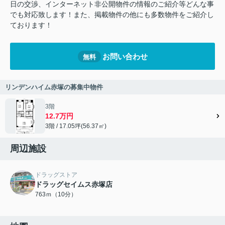
日の交渉、インターネット非公開物件の情報のご紹介等どんな事
でも対応致します！また、掲載物件の他にも多数物件をご紹介し
ております！
お問い合わせ
無料
リンデンハイム赤塚の募集中物件
3階
12.7万円
3階 / 17.05坪(56.37㎡)
周辺施設
ドラッグストア
ドラッグセイムス赤塚店
763ｍ（10分）