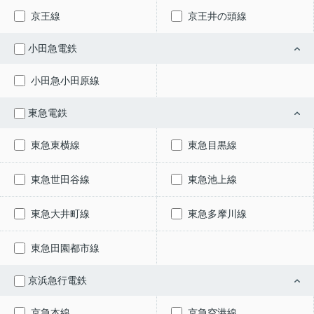
京王線
京王井の頭線
小田急電鉄
小田急小田原線
東急電鉄
東急東横線
東急目黒線
東急世田谷線
東急池上線
東急大井町線
東急多摩川線
東急田園都市線
京浜急行電鉄
京急本線
京急空港線