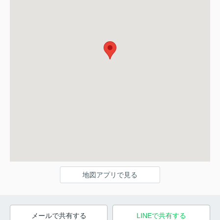
地図アプリで見る
メールで共有する
LINEで共有する