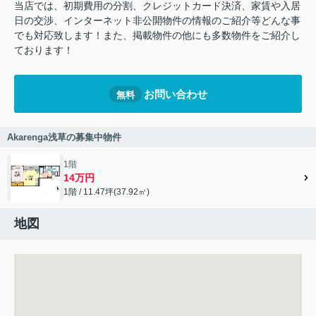
当店では、初期費用の分割、クレジットカード決済、家賃や入居
日の交渉、インターネット非公開物件の情報のご紹介等どんな事
でも対応致します！また、掲載物件の他にも多数物件をご紹介し
ております！
お問い合わせ
無料
Akarenga浅草の募集中物件
1階
14万円
1階 / 11.47坪(37.92㎡)
地図