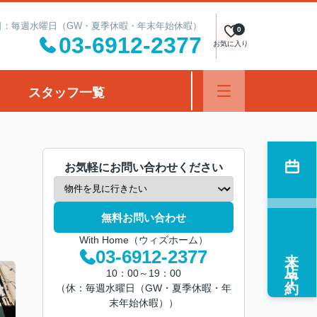
定休日：毎週水曜日（GW・夏季休暇・年末年始休暇）
0
03-6912-2377
お気に入り
スタッフ一覧
お気軽にお問い合わせください
無料お問い合わせ
With Home（ウィズホーム）
来店予約
03-6912-2377
10：00～19：00
（休：毎週水曜日（GW・夏季休暇・年
末年始休暇））