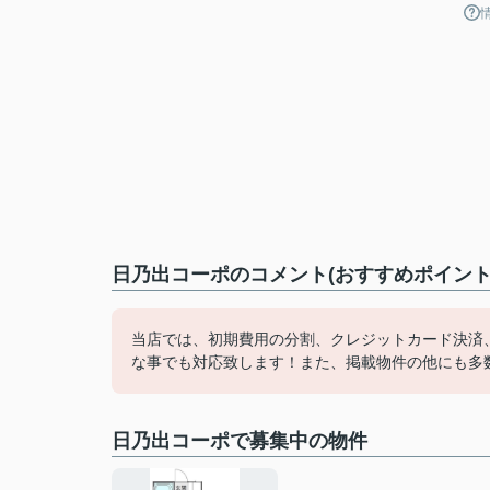
日乃出コーポのコメント(おすすめポイント
当店では、初期費用の分割、クレジットカード決済
な事でも対応致します！また、掲載物件の他にも多
日乃出コーポで募集中の物件