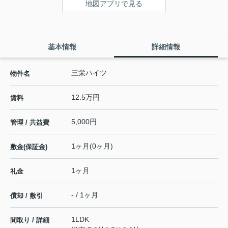
地図アプリで見る
基本情報
詳細情報
三栄ハイツ
物件名
12.5万円
賃料
5,000円
管理 / 共益費
1ヶ月(0ヶ月)
敷金(保証金)
1ヶ月
礼金
- / 1ヶ月
償却 / 敷引
1LDK
間取り / 詳細