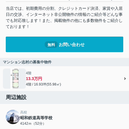
当店では、初期費用の分割、クレジットカード決済、家賃や入居
日の交渉、インターネット非公開物件の情報のご紹介等どんな事
でも対応致します！また、掲載物件の他にも多数物件をご紹介し
ております！
お問い合わせ
無料
マンション志村の募集中物件
4階
13.3万円
4階 / 16.93坪(55.98㎡)
周辺施設
高校
昭和鉄道高等学校
4142ｍ（52分）