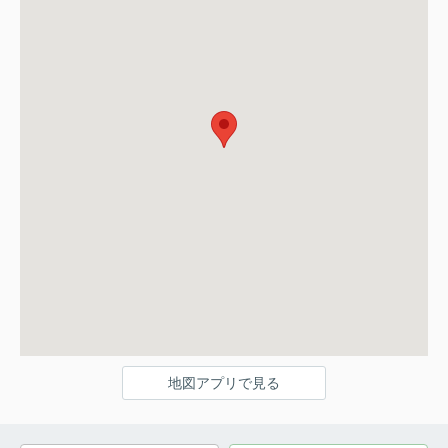
地図アプリで見る