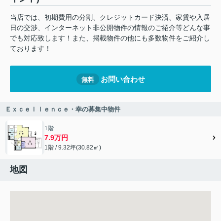
当店では、初期費用の分割、クレジットカード決済、家賃や入居
日の交渉、インターネット非公開物件の情報のご紹介等どんな事
でも対応致します！また、掲載物件の他にも多数物件をご紹介し
ております！
お問い合わせ
無料
Ｅｘｃｅｌｌｅｎｃｅ・幸の募集中物件
1階
7.9万円
1階 / 9.32坪(30.82㎡)
地図